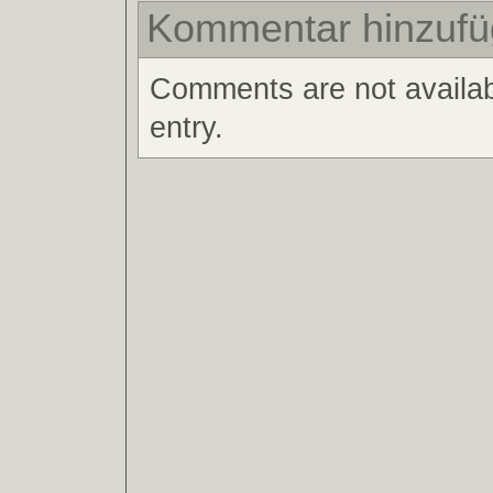
Kommentar hinzuf
Comments are not availabl
entry.