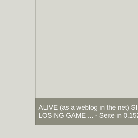
ALIVE (as a weblog in the net)
LOSING GAME ... - Seite in 0.15