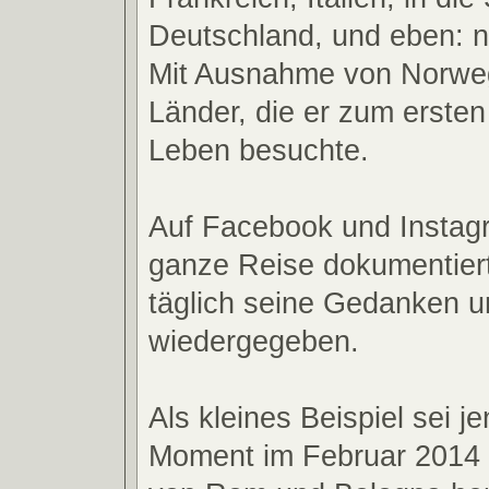
Deutschland, und eben: 
Mit Ausnahme von Norweg
Länder, die er zum ersten
Leben besuchte.
Auf Facebook und Instagr
ganze Reise dokumentiert
täglich seine Gedanken u
wiedergegeben.
Als kleines Beispiel sei 
Moment im Februar 2014 