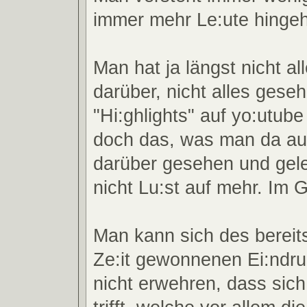
immer mehr Le:ute hinge
Man hat ja längst nicht al
darüber, nicht alles geseh
"Hi:ghlights" auf yo:utube
doch das, was man da au
darüber gesehen und gel
nicht Lu:st auf mehr. Im G
Man kann sich des bereit
Ze:it gewonnenen Ei:ndru
nicht erwehren, dass sic