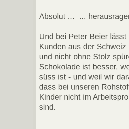
Absolut ...
... herausrage
Und bei Peter Beier läss
Kunden aus der Schweiz 
und nicht ohne Stolz spü
Schokolade ist besser, we
süss ist - und weil wir da
dass bei unseren Rohstof
Kinder nicht im Arbeitspro
sind.