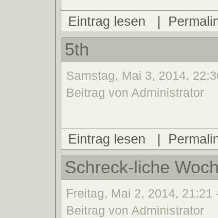
Eintrag lesen
|
Permali
5th
Samstag, Mai 3, 2014, 22:3
Beitrag von Administrator
Eintrag lesen
|
Permali
Schreck-liche Woch
Freitag, Mai 2, 2014, 21:21 
Beitrag von Administrator