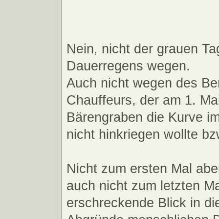
Nein, nicht der grauen Ta
Dauerregens wegen.
Auch nicht wegen des Be
Chauffeurs, der am 1. Ma
Bärengraben die Kurve im
nicht hinkriegen wollte bz
Nicht zum ersten Mal abe
auch nicht zum letzten Ma
erschreckende Blick in di