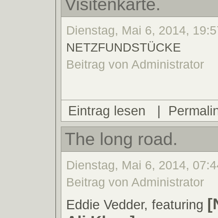
Visitenkarte.
Dienstag, Mai 6, 2014, 19:5
NETZFUNDSTÜCKE
Beitrag von Administrator
Eintrag lesen
|
Permali
The long road.
Dienstag, Mai 6, 2014, 07:4
Beitrag von Administrator
[
Eddie Vedder, featuring