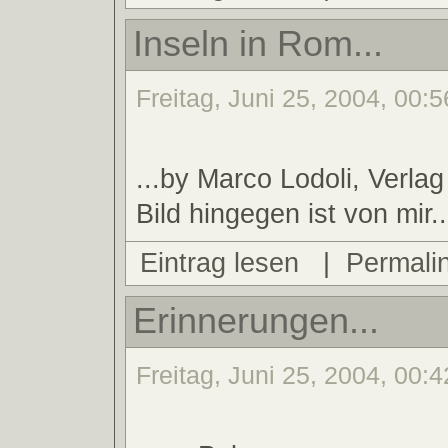
Inseln in Rom...
Freitag, Juni 25, 2004, 00:5
...by Marco Lodoli, Verla
Bild hingegen ist von mir..
Eintrag lesen
|
Permali
Erinnerungen...
Freitag, Juni 25, 2004, 00:4