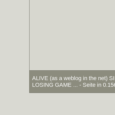
ALIVE (as a weblog in the net)
LOSING GAME ... - Seite in 0.15