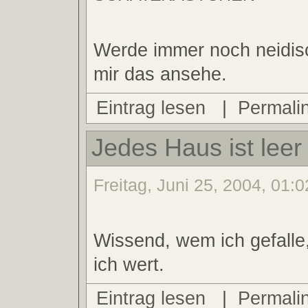
Werde immer noch neidis
mir das ansehe.
Eintrag lesen
|
Permali
Jedes Haus ist leer
Freitag, Juni 25, 2004, 01:0
Wissend, wem ich gefalle
ich wert.
Eintrag lesen
|
Permali