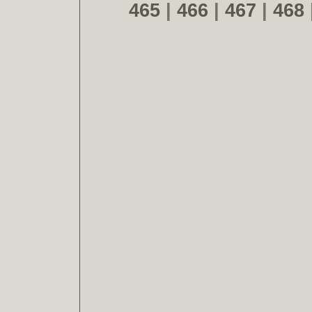
465
|
466
|
467
|
468