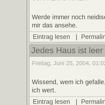
Werde immer noch neidis
mir das ansehe.
Eintrag lesen
|
Permali
Jedes Haus ist leer
Freitag, Juni 25, 2004, 01:0
Wissend, wem ich gefalle
ich wert.
Eintrag lesen
|
Permali