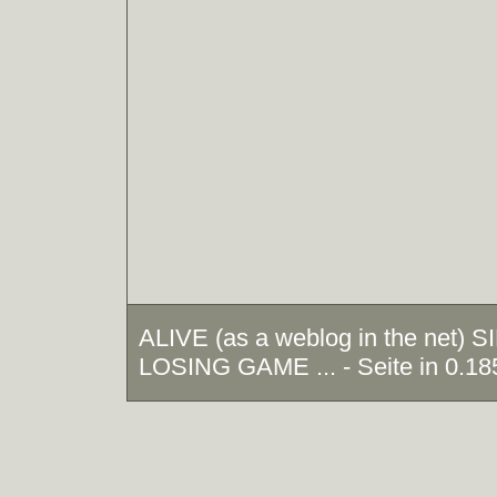
ALIVE (as a weblog in the net)
LOSING GAME ... - Seite in 0.18