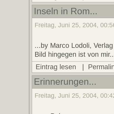
Inseln in Rom...
Freitag, Juni 25, 2004, 00:5
...by Marco Lodoli, Verla
Bild hingegen ist von mir..
Eintrag lesen
|
Permali
Erinnerungen...
Freitag, Juni 25, 2004, 00:4