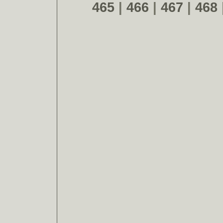
465
|
466
|
467
|
468