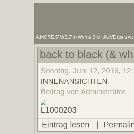
A.MORE.S' WELT in Wort & Bild - ALIVE (as a 
back to black (& wh
Sonntag, Juni 12, 2016, 12:
INNENANSICHTEN
Beitrag von Administrator
Eintrag lesen
|
Permali