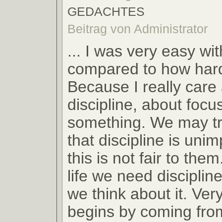
GEDACHTES
Beitrag von Administrator
... I was very easy wi
compared to how hard
Because I really care
discipline, about focu
something. We may tr
that discipline is unim
this is not fair to the
life we need disciplin
we think about it. Very
begins by coming fro