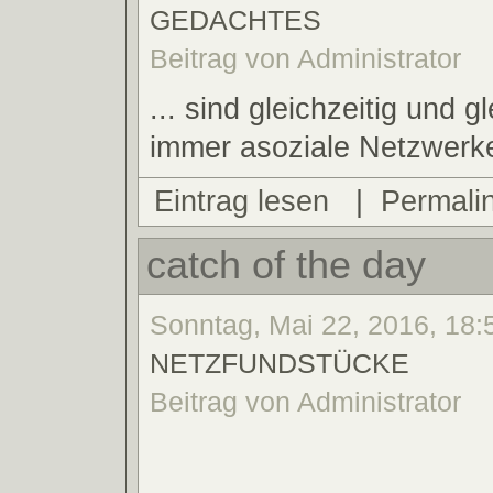
GEDACHTES
Beitrag von Administrator
... sind gleichzeitig und 
immer asoziale Netzwerk
Eintrag lesen
|
Permali
catch of the day
Sonntag, Mai 22, 2016, 18:5
NETZFUNDSTÜCKE
Beitrag von Administrator