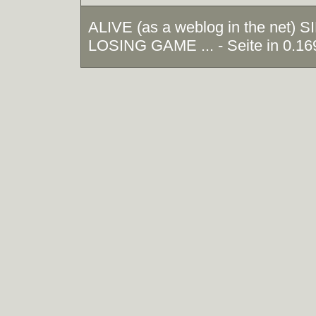
ALIVE (as a weblog in the net)
LOSING GAME ... - Seite in 0.16