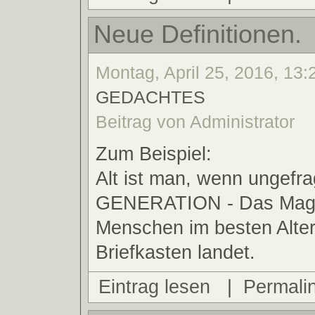
Neue Definitionen.
Montag, April 25, 2016, 13:2
GEDACHTES
Beitrag von Administrator
Zum Beispiel:
Alt ist man, wenn ungef
GENERATION - Das Maga
Menschen im besten Alter
Briefkasten landet.
Eintrag lesen
|
Permali