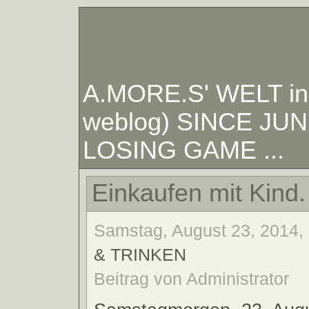
A.MORE.S' WELT in W
weblog) SINCE JUNE
LOSING GAME ...
Einkaufen mit Kind.
Samstag, August 23, 2014, 
& TRINKEN
Beitrag von Administrator