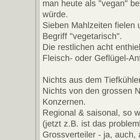
man heute als "vegan" b
würde.
Sieben Mahlzeiten fielen 
Begriff "vegetarisch".
Die restlichen acht enthie
Fleisch- oder Geflügel-Ant
Nichts aus dem Tiefkühler
Nichts von den grossen N
Konzernen.
Regional & saisonal, so w
(jetzt z.B. ist das problem
Grossverteiler - ja, auch,