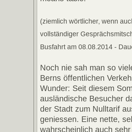
(ziemlich wörtlicher, wenn auc
vollständiger Gesprächsmitsch
Busfahrt am 08.08.2014 - Daue
Noch nie sah man so viele
Berns öffentlichen Verkeh
Wunder: Seit diesem Som
ausländische Besucher 
der Stadt zum Nulltarif a
geniessen. Eine nette, se
wahrscheinlich auch sehr