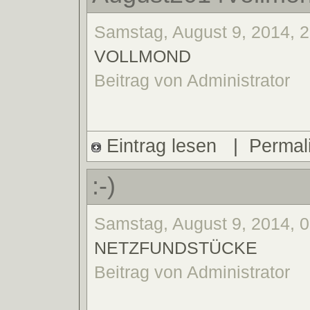
Samstag, August 9, 2014, 2
VOLLMOND
Beitrag von Administrator
Eintrag lesen
|
Permal
:-)
Samstag, August 9, 2014, 0
NETZFUNDSTÜCKE
Beitrag von Administrator