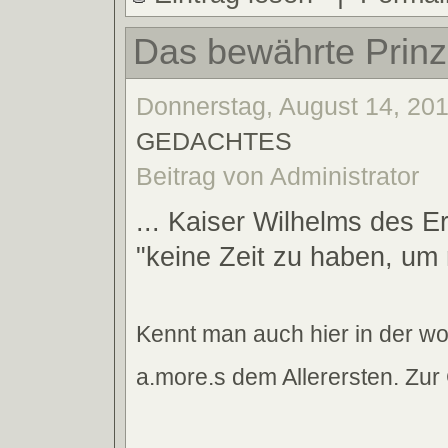
Das bewährte Prinzi
Donnerstag, August 14, 201
GEDACHTES
Beitrag von Administrator
... Kaiser Wilhelms des E
"keine Zeit zu haben, um
Kennt man auch hier in der wor
a.more.s dem Allerersten. Zu