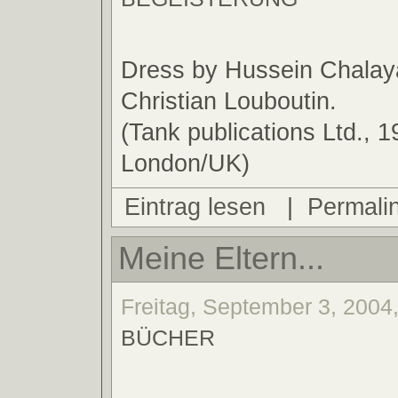
Dress by Hussein Chalay
Christian Louboutin.
(Tank publications Ltd., 1
London/UK)
Eintrag lesen
|
Permali
Meine Eltern...
Freitag, September 3, 2004,
BÜCHER