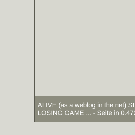
ALIVE (as a weblog in the net)
LOSING GAME ... - Seite in 0.47