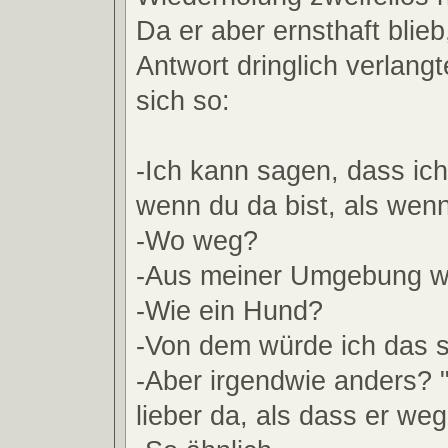
Da er aber ernsthaft blieb
Antwort dringlich verlangt
sich so:
-Ich kann sagen, dass ich
wenn du da bist, als wenn
-Wo weg?
-Aus meiner Umgebung w
-Wie ein Hund?
-Von dem würde ich das s
-Aber irgendwie anders? "
lieber da, als dass er we