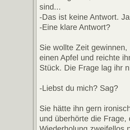
sind...
-Das ist keine Antwort. J
-Eine klare Antwort?
Sie wollte Zeit gewinnen,
einen Apfel und reichte i
Stück. Die Frage lag ihr n
-Liebst du mich? Sag?
Sie hätte ihn gern ironisc
und überhörte die Frage, 
Wiederholung zweifellos 