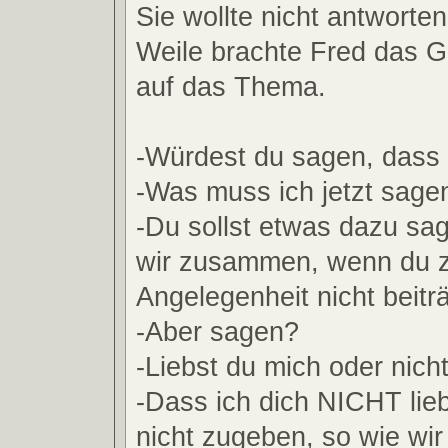
Sie wollte nicht antworte
Weile brachte Fred das G
auf das Thema.
-Würdest du sagen, dass 
-Was muss ich jetzt sage
-Du sollst etwas dazu sa
wir zusammen, wenn du 
Angelegenheit nicht beiträ
-Aber sagen?
-Liebst du mich oder nich
-Dass ich dich NICHT lieb
nicht zugeben, so wie wi