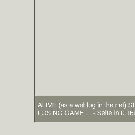
ALIVE (as a weblog in the net)
LOSING GAME ... - Seite in 0.16