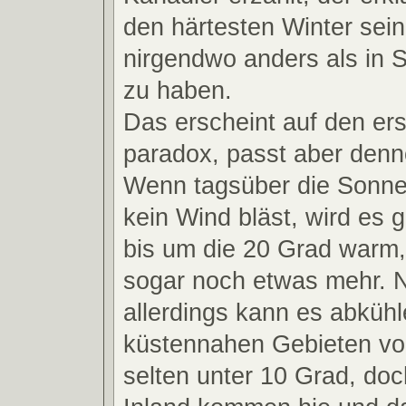
den härtesten Winter sei
nirgendwo anders als in 
zu haben.
Das erscheint auf den ers
paradox, passt aber de
Wenn tagsüber die Sonne
kein Wind bläst, wird es 
bis um die 20 Grad warm
sogar noch etwas mehr. 
allerdings kann es abkühl
küstennahen Gebieten vo
selten unter 10 Grad, doc