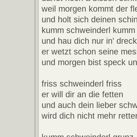
weil morgen kommt der fl
und holt sich deinen schi
kumm schweinderl kumm
und hau dich nur in' dreck
er wetzt schon seine mes
und morgen bist speck u
friss schweinderl friss
er will dir an die fetten
und auch dein lieber schw
wird dich nicht mehr rette