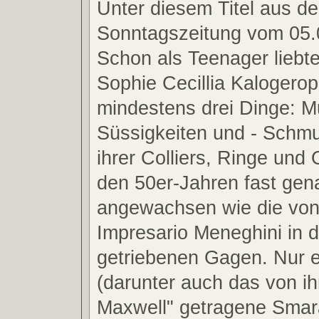
Unter diesem Titel aus de
Sonntagszeitung vom 05.
Schon als Teenager liebt
Sophie Cecillia Kalogero
mindestens drei Dinge: M
Süssigkeiten und - Schmu
ihrer Colliers, Ringe und 
den 50er-Jahren fast gen
angewachsen wie die von
Impresario Meneghini in 
getriebenen Gagen. Nur e
(darunter auch das von ih
Maxwell" getragene Smar