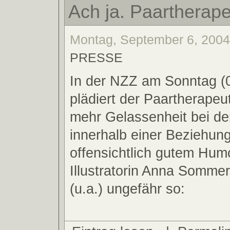
Ach ja. Paartherap
Montag, September 6, 2004,
PRESSE
In der NZZ am Sonntag (
plädiert der Paartherapeut
mehr Gelassenheit bei der
innerhalb einer Beziehung
offensichtlich gutem Hum
Illustratorin Anna Sommer
(u.a.) ungefähr so: