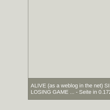
ALIVE (as a weblog in the net)
LOSING GAME ... - Seite in 0.17