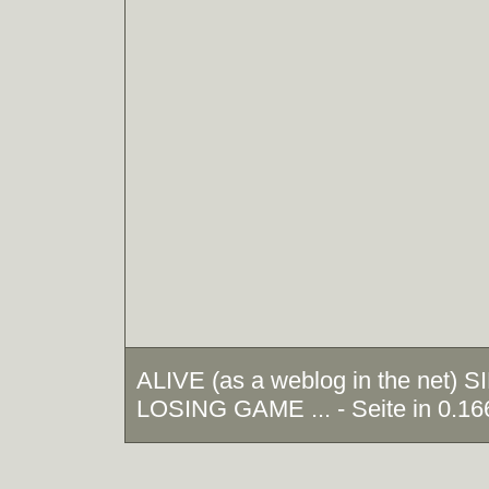
ALIVE (as a weblog in the net)
LOSING GAME ... - Seite in 0.16