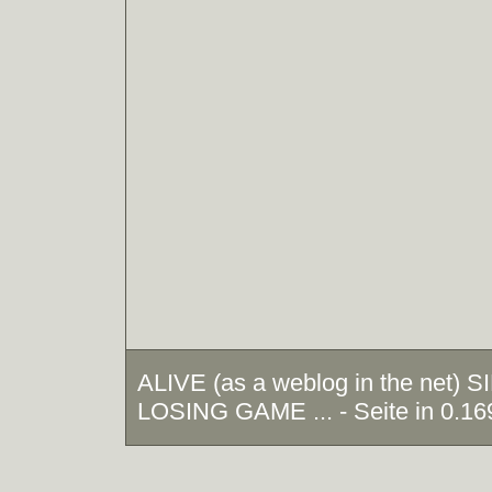
ALIVE (as a weblog in the net)
LOSING GAME ... - Seite in 0.16