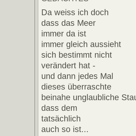
Da weiss ich doch
dass das Meer
immer da ist
immer gleich aussieht
sich bestimmt nicht
verändert hat -
und dann jedes Mal
dieses überraschte
beinahe unglaubliche St
dass dem
tatsächlich
auch so ist...