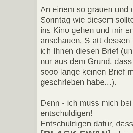
An einem so grauen und 
Sonntag wie diesem sollte
ins Kino gehen und mir en
anschauen. Statt dessen 
ich Ihnen diesen Brief (u
nur aus dem Grund, dass 
sooo lange keinen Brief 
geschrieben habe...).
Denn - ich muss mich bei
entschuldigen!
Entschuldigen dafür, dass