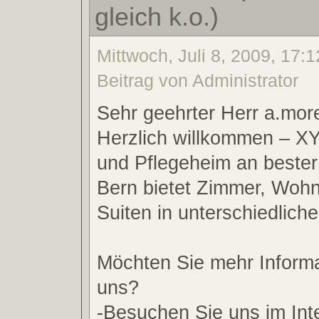
gleich k.o.)
Mittwoch, Juli 8, 2009, 17:1
Beitrag von Administrator
Sehr geehrter Herr a.mor
Herzlich willkommen – XY,
und Pflegeheim an bester 
Bern bietet Zimmer, Woh
Suiten in unterschiedliche
Möchten Sie mehr Inform
uns?
-Besuchen Sie uns im Int