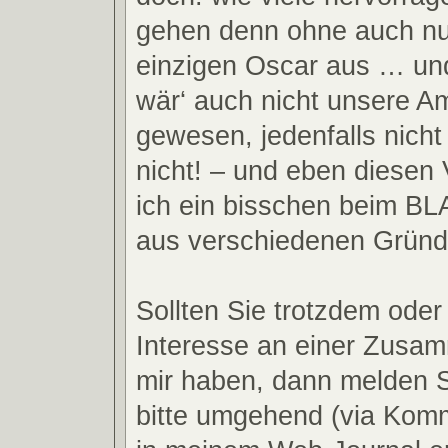
gehen denn ohne auch nu
einzigen Oscar aus … un
wär‘ auch nicht unsere Am
gewesen, jedenfalls nicht
nicht! – und eben diesen
ich ein bisschen beim 
aus verschiedenen Gründ
Sollten Sie trotzdem oder 
Interesse an einer Zusam
mir haben, dann melden S
bitte umgehend (via Kom