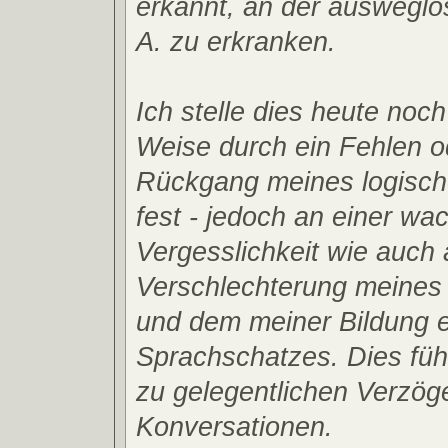
erkannt, an der ausweglo
A. zu erkranken.
Ich stelle dies heute noch
Weise durch ein Fehlen o
Rückgang meines logisc
fest - jedoch an einer w
Vergesslichkeit wie auch 
Verschlechterung meines
und dem meiner Bildung 
Sprachschatzes. Dies führ
zu gelegentlichen Verzög
Konversationen.