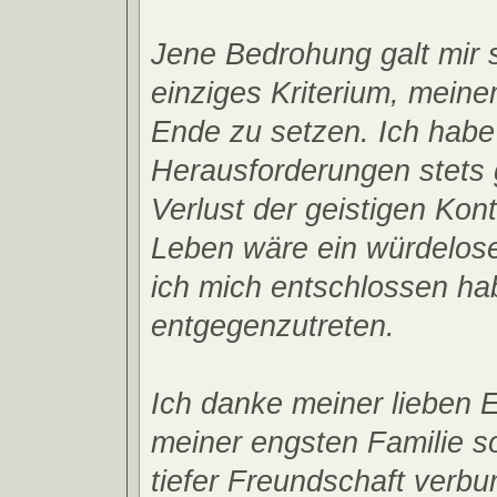
Jene Bedrohung galt mir 
einziges Kriterium, mein
Ende zu setzen. Ich habe
Herausforderungen stets g
Verlust der geistigen Kont
Leben wäre ein würdelos
ich mich entschlossen ha
entgegenzutreten.
Ich danke meiner lieben 
meiner engsten Familie s
tiefer Freundschaft verb