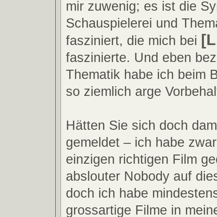
mir zuwenig; es ist die S
Schauspielerei und Thema
[
fasziniert, die mich bei
faszinierte. Und eben bez
Thematik habe ich bei
so ziemlich arge Vorbehal
Hätten Sie sich doch dama
gemeldet – ich habe zwar
einzigen richtigen Film ge
abslouter Nobody auf die
doch ich habe mindestens
grossartige Filme in mein