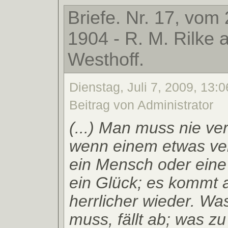
Briefe. Nr. 17, vom 
1904 - R. M. Rilke 
Westhoff.
Dienstag, Juli 7, 2009, 13:0
Beitrag von Administrator
(...) Man muss nie ver
wenn einem etwas ver
ein Mensch oder eine
ein Glück; es kommt 
herrlicher wieder. Wa
muss, fällt ab; was zu