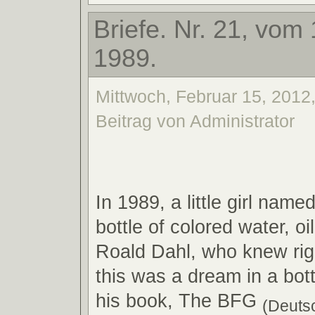
Briefe. Nr. 21, vom
1989.
Mittwoch, Februar 15, 2012
Beitrag von Administrator
In 1989, a little girl nam
bottle of colored water, oil
Roald Dahl, who knew rig
this was a dream in a bott
his book, The BFG
(Deutsc