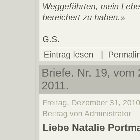
Weggefährten, mein Lebe
bereichert zu haben.»
G.S.
Eintrag lesen
|
Permali
Briefe. Nr. 19, vom
2011.
Freitag, Dezember 31, 2010
Beitrag von Administrator
Liebe Natalie Portm