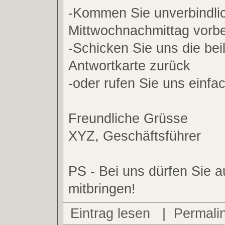
-Kommen Sie unverbindli
Mittwochnachmittag vorbe
-Schicken Sie uns die bei
Antwortkarte zurück
-oder rufen Sie uns einfa
Freundliche Grüsse
XYZ, Geschäftsführer
PS - Bei uns dürfen Sie a
mitbringen!
Eintrag lesen
|
Permali