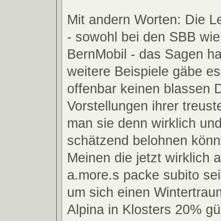
Mit andern Worten: Die L
- sowohl bei den SBB wie
BernMobil - das Sagen ha
weitere Beispiele gäbe es
offenbar keinen blassen 
Vorstellungen ihrer treust
man sie denn wirklich und
schätzend belohnen könn
Meinen die jetzt wirklich 
a.more.s packe subito sei
um sich einen Wintertrau
Alpina in Klosters 20% gü