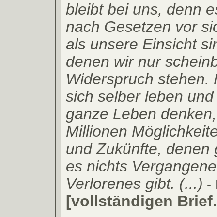
bleibt bei uns, denn e
nach Gesetzen vor sic
als unsere Einsicht si
denen wir nur schein
Widerspruch stehen.
sich selber leben und
ganze Leben denken, 
Millionen Möglichkeit
und Zukünfte, denen
es nichts Vergangene
Verlorenes gibt. (...)
- 
[vollständigen Brief.