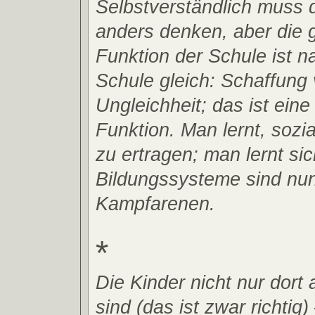
Selbstverständlich muss
anders denken, aber die g
Funktion der Schule ist na
Schule gleich: Schaffung
Ungleichheit; das ist eine
Funktion. Man lernt, sozi
zu ertragen; man lernt sic
Bildungssysteme sind nu
Kampfarenen.
*
Die Kinder nicht nur dort
sind (das ist zwar richtig