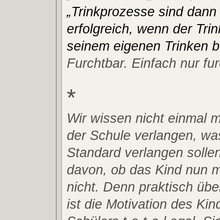
„Trinkprozesse sind dann
erfolgreich, wenn der Trin
seinem eigenen Trinken bet
Furchtbar. Einfach nur fur
*
Wir wissen nicht einmal m
der Schule verlangen, was
Standard verlangen solle
davon, ob das Kind nun mo
nicht. Denn praktisch über
ist die Motivation des Kin