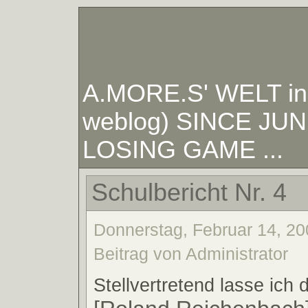
A.MORE.S' WELT in W
weblog) SINCE JUNE
LOSING GAME ...
Schulbericht Nr. 4
Donnerstag, Februar 14, 20
Beitrag von Administrator
Stellvertretend lasse ich 