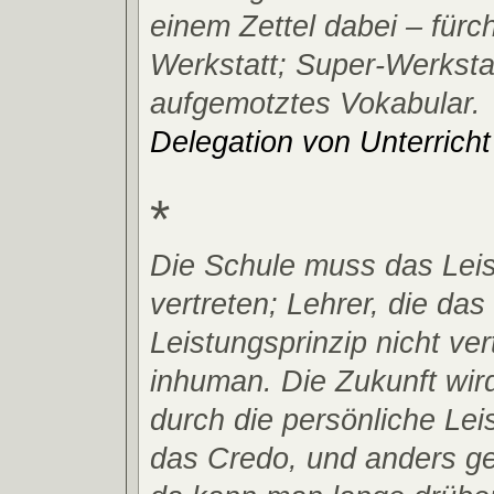
einem Zettel dabei – fürch
Werkstatt; Super-Werkstat
aufgemotztes Vokabular.
Delegation von Unterricht 
*
Die Schule muss das Leis
vertreten; Lehrer, die das
Leistungsprinzip nicht ver
inhuman. Die Zukunft wird
durch die persönliche Lei
das Credo, und anders geh