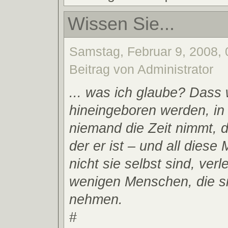
Wissen Sie...
Samstag, Februar 9, 2008, 
Beitrag von Administrator
... was ich glaube? Dass w
hineingeboren werden, in 
niemand die Zeit nimmt, 
der er ist – und all diese
nicht sie selbst sind, verl
wenigen Menschen, die si
nehmen.
#