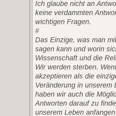
Ich glaube nicht an Antwo
keine verdammten Antwor
wichtigen Fragen.
#
Das Einzige, was man mit
sagen kann und worin sic
Wissenschaft und die Reli
Wir werden sterben. Wen
akzeptieren als die einzig
Veränderung in unserem 
haben wir auch die Möglic
Antworten darauf zu finde
unserem Leben anfangen 