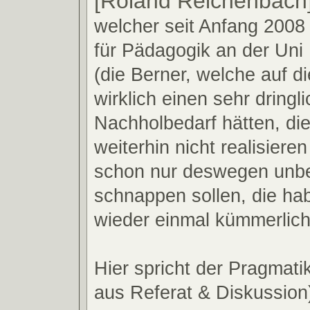
[Roland Reichenbach
welcher seit Anfang 2008
für Pädagogik an der Uni 
(die Berner, welche auf 
wirklich einen sehr dringl
Nachholbedarf hätten, di
weiterhin nicht realisieren
schon nur deswegen unbe
schnappen sollen, die h
wieder einmal kümmerlich
Hier spricht der Pragmat
aus Referat & Diskussion