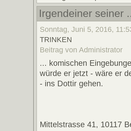
Irgendeiner seiner .
Sonntag, Juni 5, 2016, 11:5
TRINKEN
Beitrag von Administrator
... komischen Eingebunge
würde er jetzt - wäre er 
- ins Dottir gehen.
Mittelstrasse 41, 10117 Be