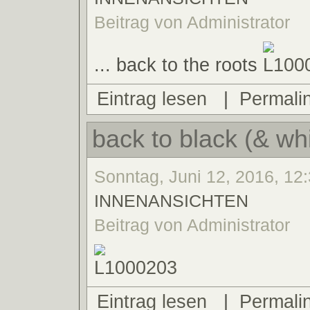
Beitrag von Administrator
... back to the roots
Eintrag lesen
|
Permali
back to black (& wh
Sonntag, Juni 12, 2016, 12:
INNENANSICHTEN
Beitrag von Administrator
Eintrag lesen
|
Permali