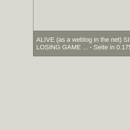
ALIVE (as a weblog in the net)
LOSING GAME ... - Seite in 0.17