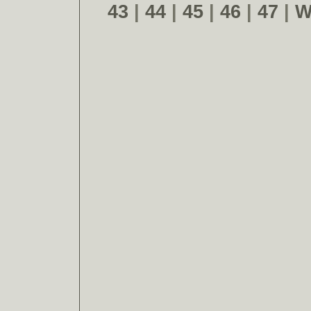
43
|
44
|
45
|
46
|
47
|
W