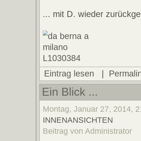
... mit D. wieder zurückg
Eintrag lesen
|
Permali
Ein Blick ...
Montag, Januar 27, 2014, 2
INNENANSICHTEN
Beitrag von Administrator