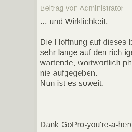
Beitrag von Administrator
... und Wirklichkeit.
Die Hoffnung auf dieses 
sehr lange auf den richti
wartende, wortwörtlich ph
nie aufgegeben.
Nun ist es soweit:
Dank GoPro-you're-a-hero