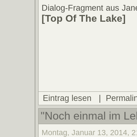
Dialog-Fragment aus Ja
[Top Of The Lake]
Eintrag lesen
|
Permali
"Noch einmal im Leb
Montag, Januar 13, 2014, 2