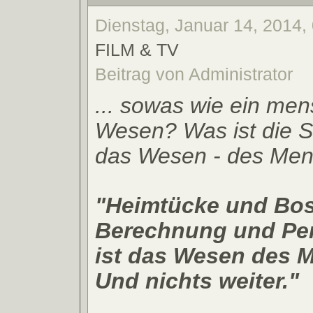
Dienstag, Januar 14, 2014,
FILM & TV
Beitrag von Administrator
... sowas wie ein men
Wesen? Was ist die S
das Wesen - des Me
"Heimtücke und Bos
Berechnung und Per
ist das Wesen des 
Und nichts weiter."