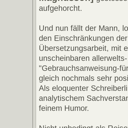
aufgehorcht.
Und nun fällt der Mann, l
den Einschränkungen der
Übersetzungsarbeit, mit 
unscheinbaren allerwelts-
"Gebrauchsanweisung-für .
gleich nochmals sehr posit
Als eloquenter Schreiberli
analytischem Sachverstan
feinem Humor.