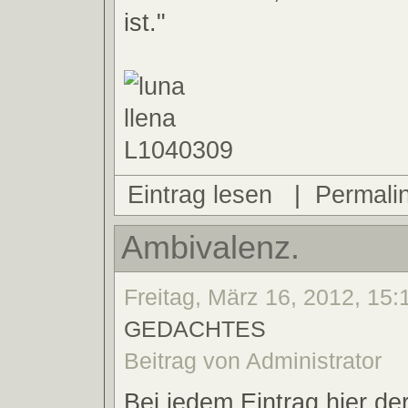
ist."
Eintrag lesen
|
Permali
Ambivalenz.
Freitag, März 16, 2012, 15:1
GEDACHTES
Beitrag von Administrator
Bei jedem Eintrag hier de