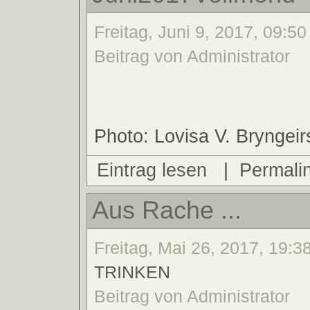
Freitag, Juni 9, 2017, 09:50
Beitrag von Administrator
Photo: Lovisa V. Bryngeirs
Eintrag lesen
|
Permali
Aus Rache ...
Freitag, Mai 26, 2017, 19:3
TRINKEN
Beitrag von Administrator