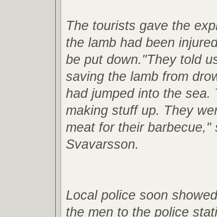
The tourists gave the exp
the lamb had been injure
be put down."They told u
saving the lamb from drown
had jumped into the sea. 
making stuff up. They wer
meat for their barbecue,"
Svavarsson.
Local police soon showed
the men to the police stat