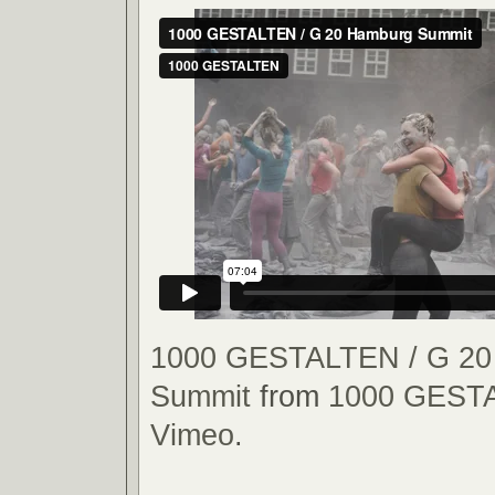
1000 GESTALTEN / G 20
Summit
from
1000 GEST
Vimeo
.