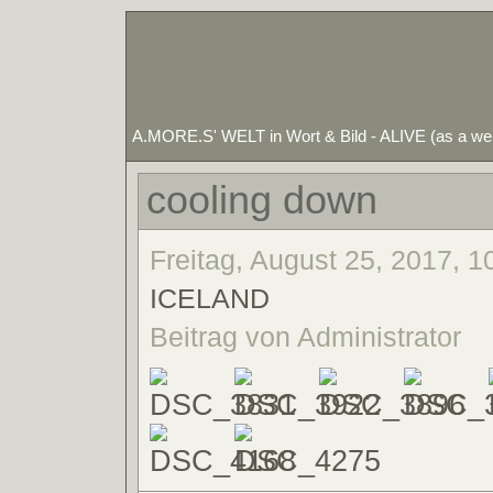
A.MORE.S' WELT in Wort & Bild - ALIVE (as a 
cooling down
Freitag, August 25, 2017, 1
ICELAND
Beitrag von Administrator