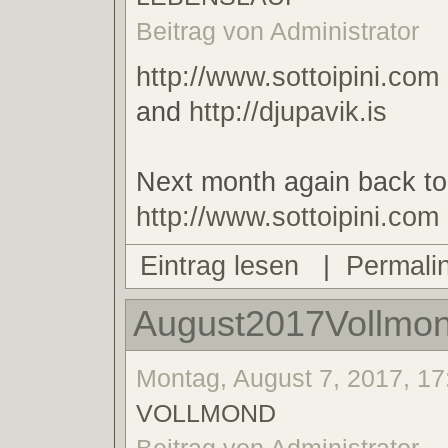
Beitrag von Administrator
http://www.sottoipini.com
and
http://djupavik.is
Next month again back to
http://www.sottoipini.com
Eintrag lesen
|
Permali
August2017Vollmo
Montag, August 7, 2017, 17
VOLLMOND