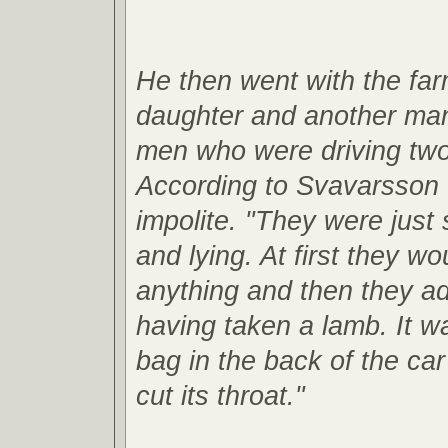
He then went with the far
daughter and another ma
men who were driving tw
According to Svavarsson
impolite. "They were just 
and lying. At first they wo
anything and then they ad
having taken a lamb. It wa
bag in the back of the ca
cut its throat."