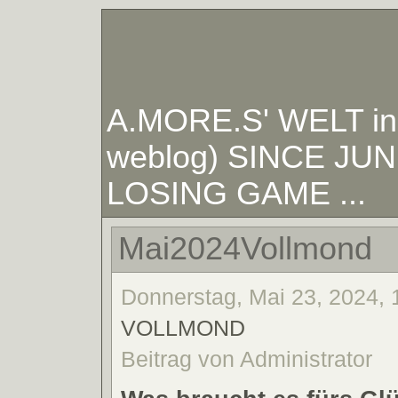
A.MORE.S' WELT in W
weblog) SINCE JUNE
LOSING GAME ...
Mai2024Vollmond
Donnerstag, Mai 23, 2024, 
VOLLMOND
Beitrag von Administrator