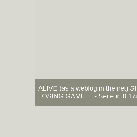
ALIVE (as a weblog in the net)
LOSING GAME ... - Seite in 0.17