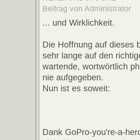
Beitrag von Administrator
... und Wirklichkeit.
Die Hoffnung auf dieses 
sehr lange auf den richti
wartende, wortwörtlich ph
nie aufgegeben.
Nun ist es soweit:
Dank GoPro-you're-a-hero