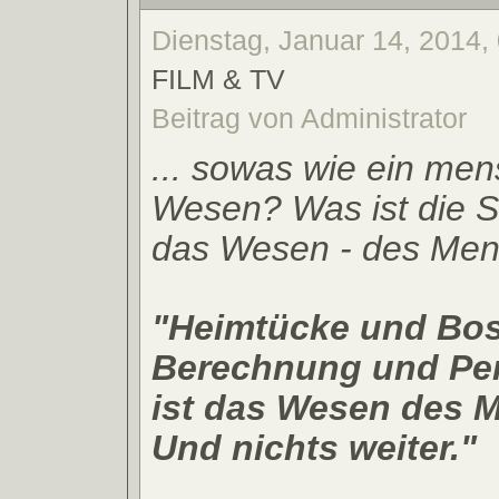
Dienstag, Januar 14, 2014,
FILM & TV
Beitrag von Administrator
... sowas wie ein men
Wesen? Was ist die S
das Wesen - des Me
"Heimtücke und Bos
Berechnung und Per
ist das Wesen des 
Und nichts weiter."