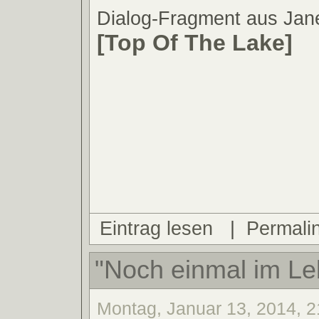
Dialog-Fragment aus Ja
[Top Of The Lake]
Eintrag lesen
|
Permali
"Noch einmal im Leb
Montag, Januar 13, 2014, 2