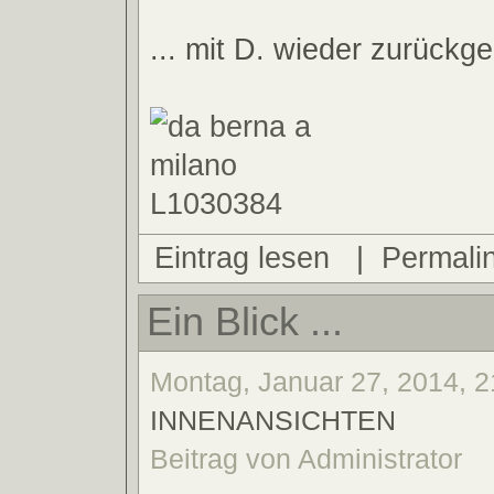
... mit D. wieder zurückg
Eintrag lesen
|
Permali
Ein Blick ...
Montag, Januar 27, 2014, 2
INNENANSICHTEN
Beitrag von Administrator