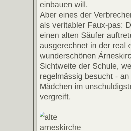
einbauen will.
Aber eines der Verbreche
als veritabler Faux-pas: D
einen alten Säufer auftret
ausgerechnet in der real 
wunderschönen Árneskirch
Sichtweite der Schule, w
regelmässig besucht - an
Mädchen im unschuldigste
vergreift.