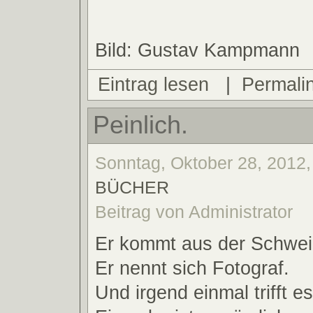
Bild: Gustav Kampmann
Eintrag lesen
|
Permali
Peinlich.
Sonntag, Oktober 28, 2012,
BÜCHER
Beitrag von Administrator
Er kommt aus der Schwei
Er nennt sich Fotograf.
Und irgend einmal trifft e