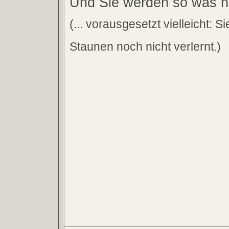
Und Sie werden so was n
(... vorausgesetzt vielleicht: 
Staunen noch nicht verlernt.)