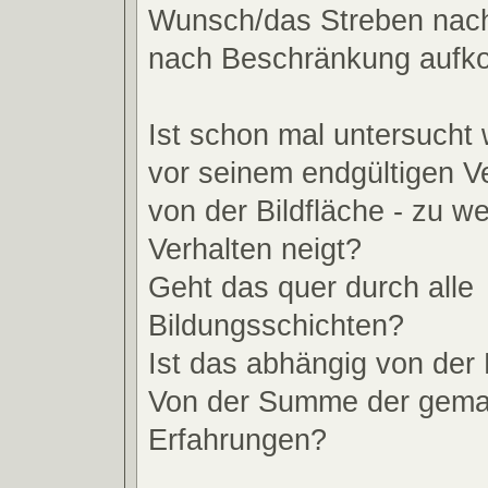
Wunsch/das Streben nach
nach Beschränkung aufk
Ist schon mal untersucht 
vor seinem endgültigen 
von der Bildfläche - zu w
Verhalten neigt?
Geht das quer durch alle
Bildungsschichten?
Ist das abhängig von der 
Von der Summe der gema
Erfahrungen?