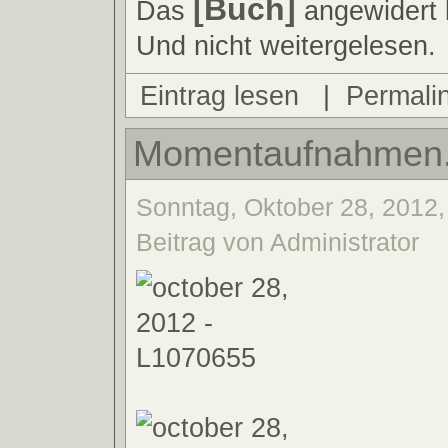
[Buch]
Das
angewidert b
Und nicht weitergelesen.
Eintrag lesen
|
Permali
Momentaufnahmen
Sonntag, Oktober 28, 2012,
Beitrag von Administrator