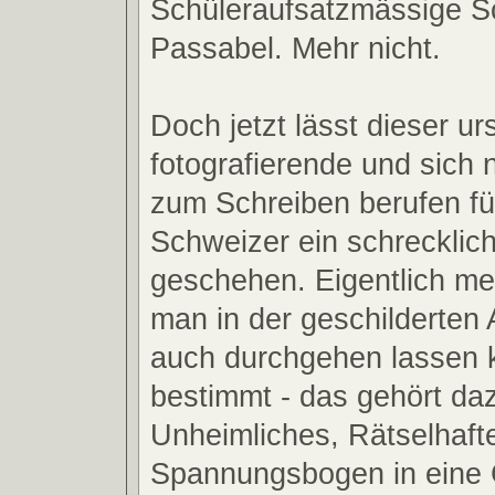
Schüleraufsatzmässige S
Passabel. Mehr nicht.
Doch jetzt lässt dieser ur
fotografierende und sich
zum Schreiben berufen f
Schweizer ein schrecklic
geschehen. Eigentlich me
man in der geschilderten 
auch durchgehen lassen 
bestimmt - das gehört d
Unheimliches, Rätselhafte
Spannungsbogen in eine 