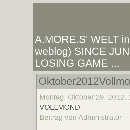
A.MORE.S' WELT in W
weblog) SINCE JUNE
LOSING GAME ...
Oktober2012Vollmo
Montag, Oktober 29, 2012, 
VOLLMOND
Beitrag von Administrator