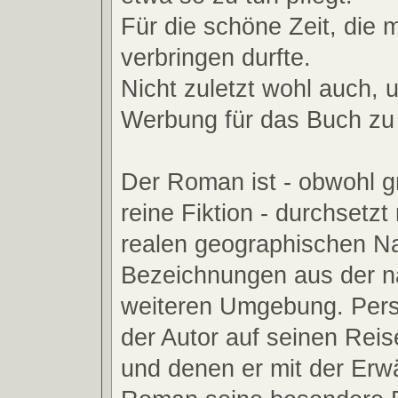
Für die schöne Zeit, die 
verbringen durfte.
Nicht zuletzt wohl auch,
Werbung für das Buch zu
Der Roman ist - obwohl g
reine Fiktion - durchsetzt
realen geographischen 
Bezeichnungen aus der n
weiteren Umgebung. Per
der Autor auf seinen Reis
und denen er mit der Er