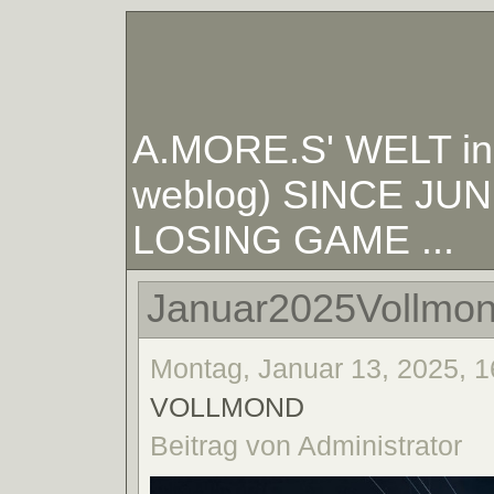
A.MORE.S' WELT in W
weblog) SINCE JUNE
LOSING GAME ...
Januar2025Vollmo
Montag, Januar 13, 2025, 1
VOLLMOND
Beitrag von Administrator