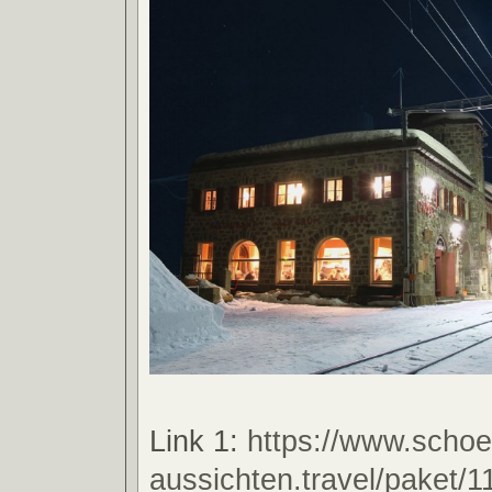
Link 1:
https://www.schoe
aussichten.travel/paket/1