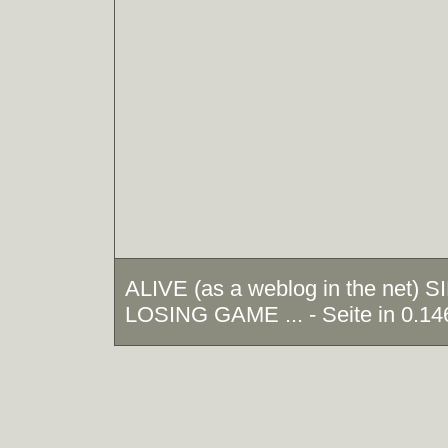
ALIVE (as a weblog in the net)
LOSING GAME ... - Seite in 0.14